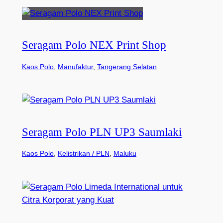
Seragam Polo NEX Print Shop
Kaos Polo
, 
Manufaktur
, 
Tangerang Selatan
Seragam Polo PLN UP3 Saumlaki
Kaos Polo
, 
Kelistrikan / PLN
, 
Maluku