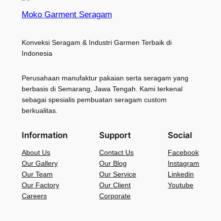
Moko Garment Seragam
Konveksi Seragam & Industri Garmen Terbaik di
Indonesia
Perusahaan manufaktur pakaian serta seragam yang
berbasis di Semarang, Jawa Tengah. Kami terkenal
sebagai spesialis pembuatan seragam custom
berkualitas.
Information
Support
Social
About Us
Contact Us
Facebook
Our Gallery
Our Blog
Instagram
Our Team
Our Service
Linkedin
Our Factory
Our Client
Youtube
Careers
Corporate