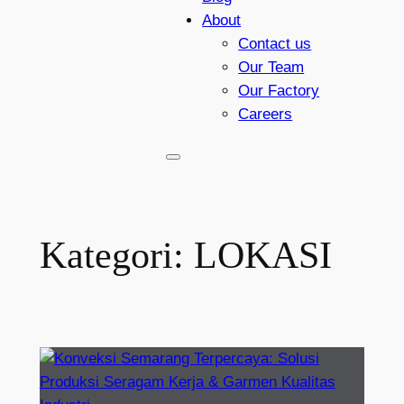
About
Contact us
Our Team
Our Factory
Careers
Kategori:
LOKASI