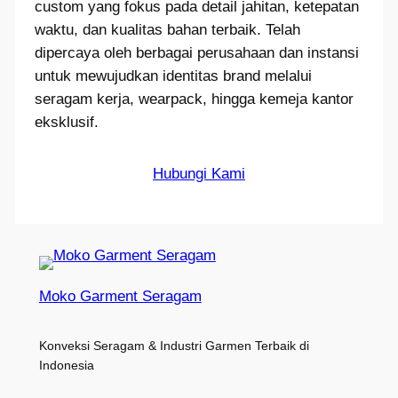
custom yang fokus pada detail jahitan, ketepatan
waktu, dan kualitas bahan terbaik. Telah
dipercaya oleh berbagai perusahaan dan instansi
untuk mewujudkan identitas brand melalui
seragam kerja, wearpack, hingga kemeja kantor
eksklusif.
Hubungi Kami
Moko Garment Seragam
Konveksi Seragam & Industri Garmen Terbaik di
Indonesia