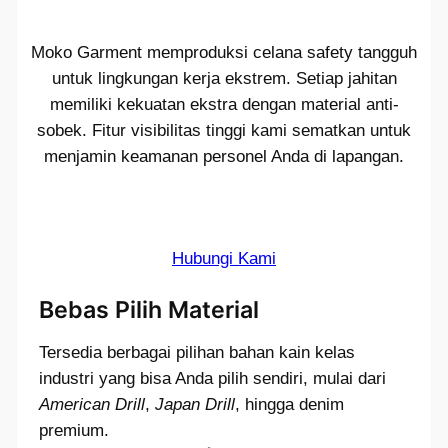
Moko Garment memproduksi celana safety tangguh
untuk lingkungan kerja ekstrem. Setiap jahitan
memiliki kekuatan ekstra dengan material anti-
sobek. Fitur visibilitas tinggi kami sematkan untuk
menjamin keamanan personel Anda di lapangan.
Hubungi Kami
Bebas Pilih Material
Tersedia berbagai pilihan bahan kain kelas
industri yang bisa Anda pilih sendiri, mulai dari
American Drill
,
Japan Drill
, hingga denim
premium.