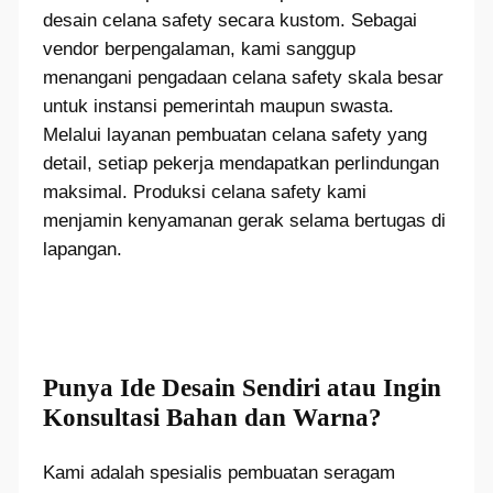
desain celana safety secara kustom. Sebagai
vendor berpengalaman, kami sanggup
menangani pengadaan celana safety skala besar
untuk instansi pemerintah maupun swasta.
Melalui layanan pembuatan celana safety yang
detail, setiap pekerja mendapatkan perlindungan
maksimal. Produksi celana safety kami
menjamin kenyamanan gerak selama bertugas di
lapangan.
Punya Ide Desain Sendiri atau Ingin
Konsultasi Bahan dan Warna?
Kami adalah spesialis pembuatan seragam