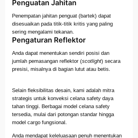
Penguatan Jahitan
Penempatan jahitan penguat (bartek) dapat
disesuaikan pada titik-titik kritis yang paling
sering mengalami tekanan.
Pengaturan Reflektor
Anda dapat menentukan sendiri posisi dan
jumlah pemasangan reflektor (
scotlight
) secara
presisi, misalnya di bagian lutut atau betis.
Selain fleksibilitas desain, kami adalah mitra
strategis untuk konveksi celana safety daya
tahan tinggi. Berbagai model celana safety
tersedia, mulai dari potongan standar hingga
model cargo fungsional.
Anda mendapat keleluasaan penuh menentukan