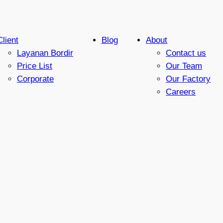
Client
Blog
About
Layanan Bordir
Contact us
Price List
Our Team
Corporate
Our Factory
Careers