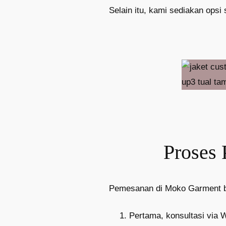
Selain itu, kami sediakan opsi 
Proses
Pemesanan di Moko Garment ber
Pertama, konsultasi via 