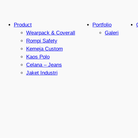
Product
Portfolio
Wearpack & Coverall
Galeri
Rompi Safety
Kemeja Custom
Kaos Polo
Celana – Jeans
Jaket Industri