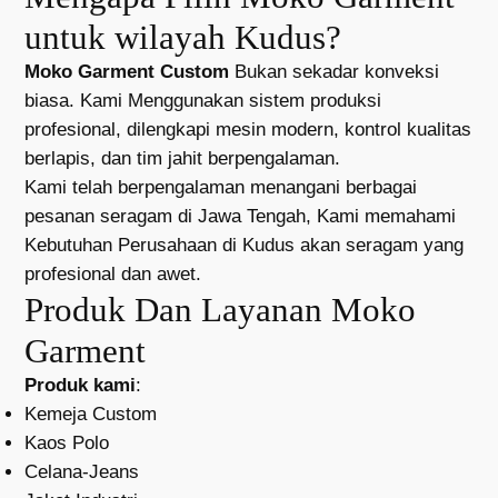
untuk wilayah Kudus?
Moko Garment Custom
Bukan sekadar konveksi
biasa. Kami Menggunakan sistem produksi
profesional, dilengkapi mesin modern, kontrol kualitas
berlapis, dan tim jahit berpengalaman.
Kami telah berpengalaman menangani berbagai
pesanan seragam di Jawa Tengah, Kami memahami
Kebutuhan Perusahaan di Kudus akan seragam yang
profesional dan awet.
Produk Dan Layanan Moko
Garment
Produk kami
:
Kemeja Custom
Kaos Polo
Celana-Jeans