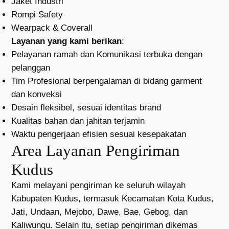
Jaket Industri
Rompi Safety
Wearpack & Coverall
Layanan yang kami berikan
:
Pelayanan ramah dan Komunikasi terbuka dengan
pelanggan
Tim Profesional berpengalaman di bidang garment
dan konveksi
Desain fleksibel, sesuai identitas brand
Kualitas bahan dan jahitan terjamin
Waktu pengerjaan efisien sesuai kesepakatan
Area Layanan Pengiriman
Kudus
Kami melayani pengiriman ke seluruh wilayah
Kabupaten Kudus, termasuk Kecamatan Kota Kudus,
Jati, Undaan, Mejobo, Dawe, Bae, Gebog, dan
Kaliwungu. Selain itu, setiap pengiriman dikemas