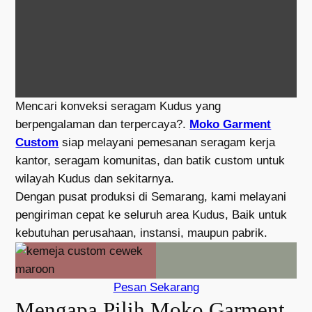
Mencari konveksi seragam Kudus yang
berpengalaman dan terpercaya?.
Moko Garment
Custom
siap melayani pemesanan seragam kerja
kantor, seragam komunitas, dan batik custom untuk
wilayah Kudus dan sekitarnya.
Dengan pusat produksi di Semarang, kami melayani
pengiriman cepat ke seluruh area Kudus, Baik untuk
kebutuhan perusahaan, instansi, maupun pabrik.
Pesan Sekarang
Mengapa Pilih Moko Garment