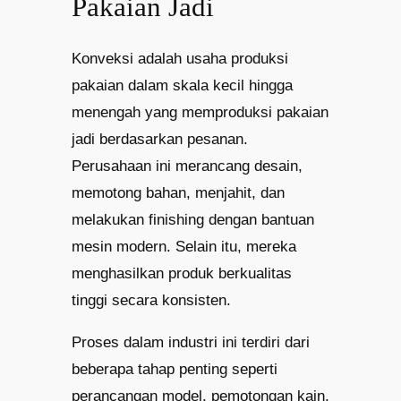
Pakaian Jadi
Konveksi adalah usaha produksi
pakaian dalam skala kecil hingga
menengah yang memproduksi pakaian
jadi berdasarkan pesanan.
Perusahaan ini merancang desain,
memotong bahan, menjahit, dan
melakukan finishing dengan bantuan
mesin modern. Selain itu, mereka
menghasilkan produk berkualitas
tinggi secara konsisten.
Proses dalam industri ini terdiri dari
beberapa tahap penting seperti
perancangan model, pemotongan kain,