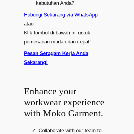
kebutuhan Anda?
Hubungi Sekarang via WhatsApp
atau
Klik tombol di bawah ini untuk
pemesanan mudah dan cepat!
Pesan Seragam Kerja Anda
Sekarang!
Enhance your
workwear experience
with Moko Garment.
Collaborate with our team to