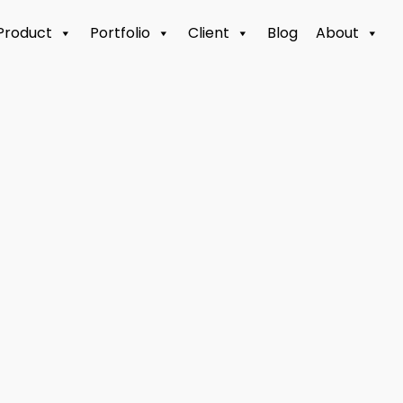
Product
Portfolio
Client
Blog
About