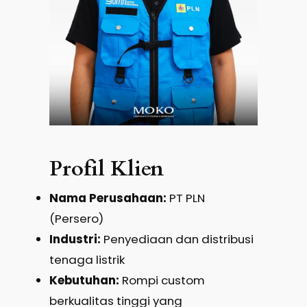
Profil Klien
Nama Perusahaan:
PT PLN
(Persero)
Industri:
Penyediaan dan distribusi
tenaga listrik
Kebutuhan:
Rompi custom
berkualitas tinggi yang