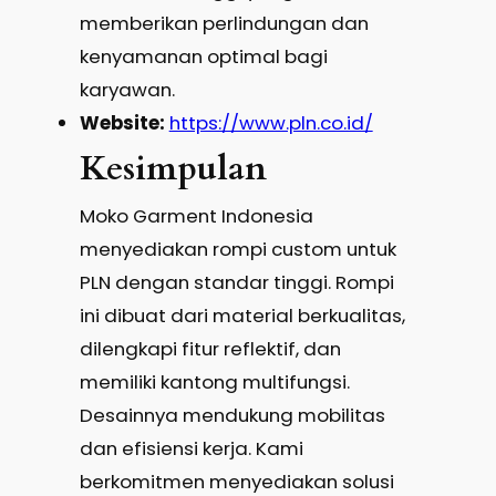
memberikan perlindungan dan
kenyamanan optimal bagi
karyawan.
Website:
https://www.pln.co.id/
Kesimpulan
Moko Garment Indonesia
menyediakan rompi custom untuk
PLN dengan standar tinggi. Rompi
ini dibuat dari material berkualitas,
dilengkapi fitur reflektif, dan
memiliki kantong multifungsi.
Desainnya mendukung mobilitas
dan efisiensi kerja. Kami
berkomitmen menyediakan solusi