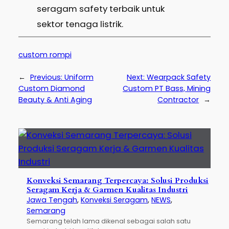
seragam safety terbaik untuk
sektor tenaga listrik.
custom rompi
←
Previous:
Uniform
Next:
Wearpack Safety
Custom Diamond
Custom PT Bass, Mining
Beauty & Anti Aging
Contractor
→
Konveksi Semarang Terpercaya: Solusi Produksi
Seragam Kerja & Garmen Kualitas Industri
Jawa Tengah
, 
Konveksi Seragam
, 
NEWS
, 
Semarang
Semarang telah lama dikenal sebagai salah satu