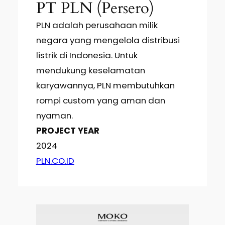
PT PLN (Persero)
PLN adalah perusahaan milik
negara yang mengelola distribusi
listrik di Indonesia. Untuk
mendukung keselamatan
karyawannya, PLN membutuhkan
rompi custom yang aman dan
nyaman.
PROJECT YEAR
2024
PLN.CO.ID