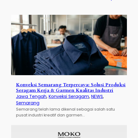
Konveksi Semarang Terpercaya: Solusi Produksi
Seragam Kerja & Garmen Kualitas Industri
Jawa Tengah
, 
Konveksi Seragam
, 
NEWS
, 
Semarang
Semarang telah lama dikenal sebagai salah satu
pusat industri kreatif dan garmen…