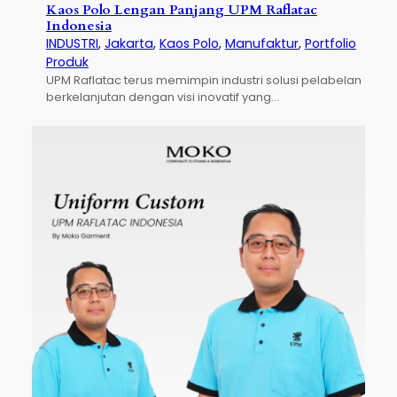
Kaos Polo Lengan Panjang UPM Raflatac
Indonesia
INDUSTRI
, 
Jakarta
, 
Kaos Polo
, 
Manufaktur
, 
Portfolio
Produk
UPM Raflatac terus memimpin industri solusi pelabelan
berkelanjutan dengan visi inovatif yang…