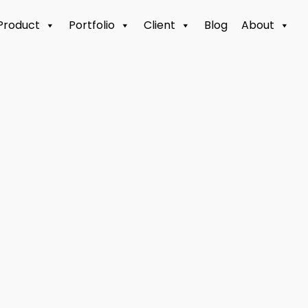
Product
Portfolio
Client
Blog
About