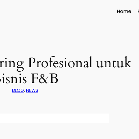
Home
ring Profesional untuk
isnis F&B
BLOG
, 
NEWS