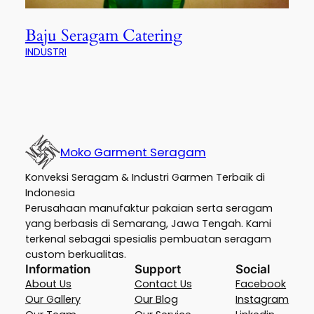
Baju Seragam Catering
INDUSTRI
Moko Garment Seragam
Konveksi Seragam & Industri Garmen Terbaik di
Indonesia
Perusahaan manufaktur pakaian serta seragam
yang berbasis di Semarang, Jawa Tengah. Kami
terkenal sebagai spesialis pembuatan seragam
custom berkualitas.
Information
Support
Social
About Us
Contact Us
Facebook
Our Gallery
Our Blog
Instagram