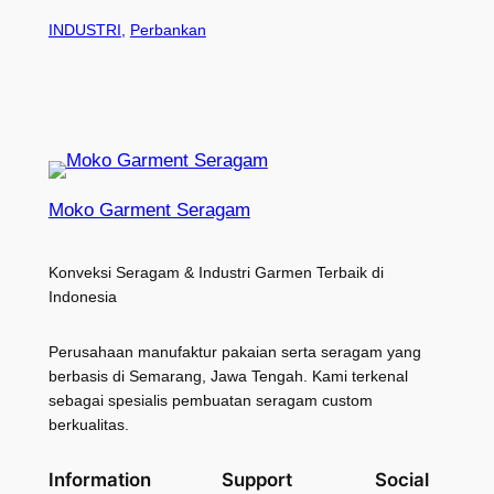
INDUSTRI
, 
Perbankan
Moko Garment Seragam
Konveksi Seragam & Industri Garmen Terbaik di
Indonesia
Perusahaan manufaktur pakaian serta seragam yang
berbasis di Semarang, Jawa Tengah. Kami terkenal
sebagai spesialis pembuatan seragam custom
berkualitas.
Information
Support
Social