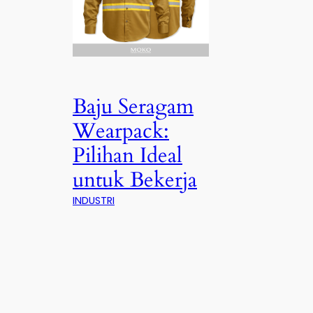
Baju Seragam
Wearpack:
Pilihan Ideal
untuk Bekerja
INDUSTRI