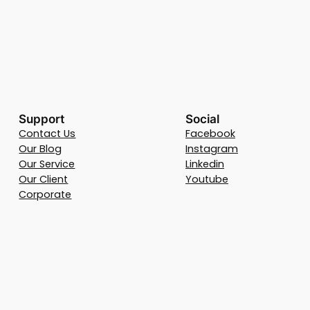
Support
Social
Contact Us
Facebook
Our Blog
Instagram
Our Service
Linkedin
Our Client
Youtube
Corporate