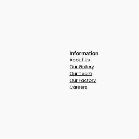
Information
About Us
Our Gallery
Our Team
Our Factory
Careers