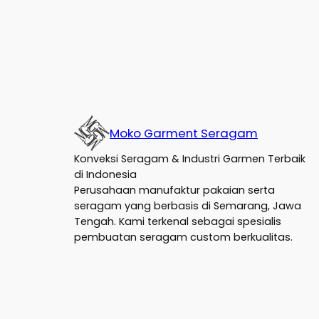
Moko Garment Seragam
Konveksi Seragam & Industri Garmen Terbaik
di Indonesia
Perusahaan manufaktur pakaian serta
seragam yang berbasis di Semarang, Jawa
Tengah. Kami terkenal sebagai spesialis
pembuatan seragam custom berkualitas.