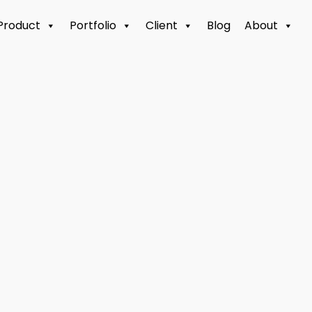
Product
Portfolio
Client
Blog
About