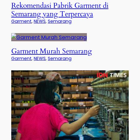
Rekomendasi Pabrik Garment di
Semarang yang Terpercaya
Garment
, 
NEWS
, 
Semarang
Garment Murah Semarang
Garment
, 
NEWS
, 
Semarang