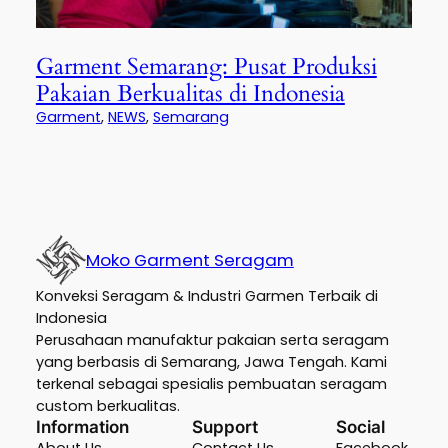
Garment Semarang: Pusat Produksi
Pakaian Berkualitas di Indonesia
Garment
, 
NEWS
, 
Semarang
Moko Garment Seragam
Konveksi Seragam & Industri Garmen Terbaik di
Indonesia
Perusahaan manufaktur pakaian serta seragam
yang berbasis di Semarang, Jawa Tengah. Kami
terkenal sebagai spesialis pembuatan seragam
custom berkualitas.
Information
Support
Social