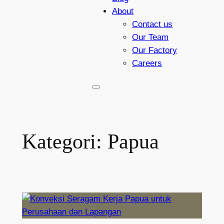
About
Contact us
Our Team
Our Factory
Careers
Kategori:
Papua