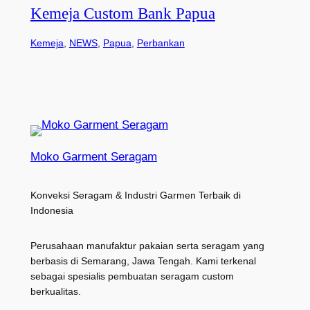
Kemeja Custom Bank Papua
Kemeja
, 
NEWS
, 
Papua
, 
Perbankan
Moko Garment Seragam
Konveksi Seragam & Industri Garmen Terbaik di
Indonesia
Perusahaan manufaktur pakaian serta seragam yang
berbasis di Semarang, Jawa Tengah. Kami terkenal
sebagai spesialis pembuatan seragam custom
berkualitas.