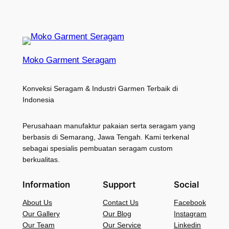
Moko Garment Seragam
Konveksi Seragam & Industri Garmen Terbaik di
Indonesia
Perusahaan manufaktur pakaian serta seragam yang
berbasis di Semarang, Jawa Tengah. Kami terkenal
sebagai spesialis pembuatan seragam custom
berkualitas.
Information
Support
Social
About Us
Contact Us
Facebook
Our Gallery
Our Blog
Instagram
Our Team
Our Service
Linkedin