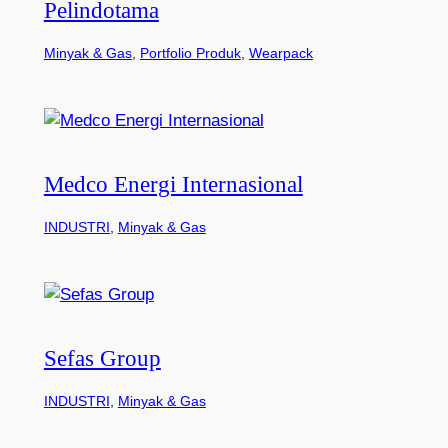
Pelindotama
Minyak & Gas
, 
Portfolio Produk
, 
Wearpack
Medco Energi Internasional
INDUSTRI
, 
Minyak & Gas
Sefas Group
INDUSTRI
, 
Minyak & Gas