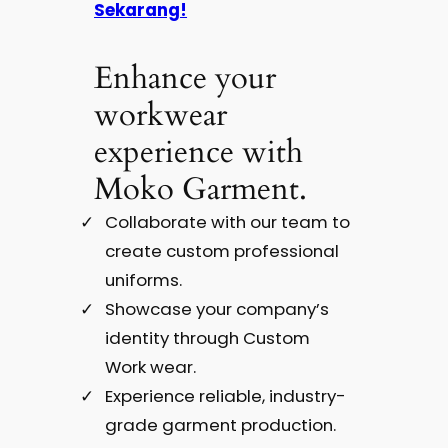
Sekarang!
Enhance your
workwear
experience with
Moko Garment.
Collaborate with our team to
create custom professional
uniforms.
Showcase your company’s
identity through Custom
Work wear.
Experience reliable, industry-
grade garment production.