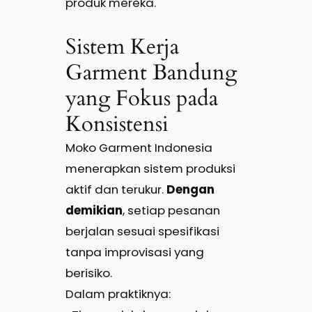
produk mereka.
Sistem Kerja
Garment Bandung
yang Fokus pada
Konsistensi
Moko Garment Indonesia
menerapkan sistem produksi
aktif dan terukur.
Dengan
demikian
, setiap pesanan
berjalan sesuai spesifikasi
tanpa improvisasi yang
berisiko.
Dalam praktiknya: