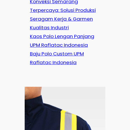
Konveksi Semarang
Terpercaya: Solusi Produksi
Seragam Kerja & Garmen
Kualitas Industri
Kaos Polo Lengan Panjang
UPM Raflatac Indonesia
Baju Polo Custom UPM
Raflatac Indonesia