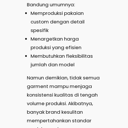
Bandung umumnya:
Memproduksi pakaian
custom dengan detail
spesifik
Menargetkan harga
produksi yang efisien
Membutuhkan fleksibilitas
jumlah dan model
Namun demikian, tidak semua
garment mampu menjaga
konsistensi kualitas di tengah
volume produksi. Akibatnya,
banyak brand kesulitan
mempertahankan standar