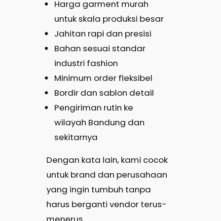
Harga garment murah
untuk skala produksi besar
Jahitan rapi dan presisi
Bahan sesuai standar
industri fashion
Minimum order fleksibel
Bordir dan sablon detail
Pengiriman rutin ke
wilayah Bandung dan
sekitarnya
Dengan kata lain, kami cocok
untuk brand dan perusahaan
yang ingin tumbuh tanpa
harus berganti vendor terus-
menerus.