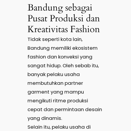
Bandung sebagai
Pusat Produksi dan
Kreativitas Fashion
Tidak seperti kota lain,
Bandung memiliki ekosistem
fashion dan konveksi yang
sangat hidup. Oleh sebab itu,
banyak pelaku usaha
membutuhkan partner
garment yang mampu
mengikuti ritme produksi
cepat dan permintaan desain
yang dinamis.
Selain itu, pelaku usaha di