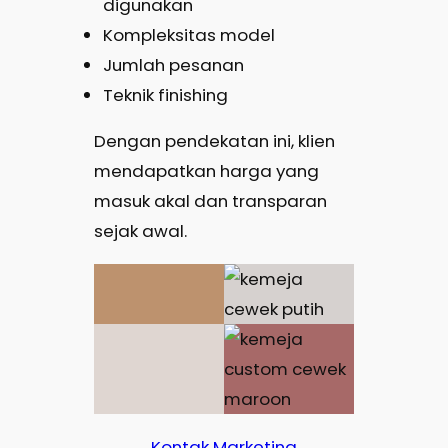
digunakan
Kompleksitas model
Jumlah pesanan
Teknik finishing
Dengan pendekatan ini, klien
mendapatkan harga yang
masuk akal dan transparan
sejak awal.
Kontak Marketing