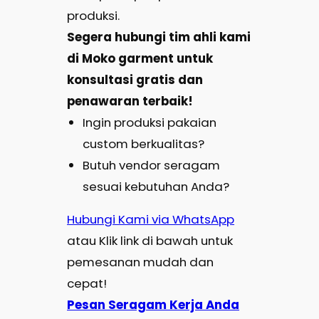
produksi.
Segera hubungi tim ahli kami
di Moko garment untuk
konsultasi gratis dan
penawaran terbaik!
Ingin produksi pakaian
custom berkualitas?
Butuh vendor seragam
sesuai kebutuhan Anda?
Hubungi Kami via WhatsApp
atau Klik link di bawah untuk
pemesanan mudah dan
cepat!
Pesan Seragam Kerja Anda