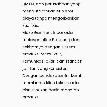
UMKM, dan perusahaan yang
mengutamakan efisiensi
biaya tanpa mengorbankan
kualitas.
Moko Garment Indonesia
melayani klien Bandung dan
sekitarnya dengan sistem
produksi terstruktur,
komunikasi aktif, dan standar
jahitan yang konsisten.
Dengan pendekatan ini, kami
membantu klien fokus pada
bisnis, bukan pada masalah
produksi.