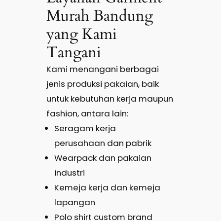
Murah Bandung
yang Kami
Tangani
Kami menangani berbagai
jenis produksi pakaian, baik
untuk kebutuhan kerja maupun
fashion, antara lain:
Seragam kerja
perusahaan dan pabrik
Wearpack dan pakaian
industri
Kemeja kerja dan kemeja
lapangan
Polo shirt custom brand