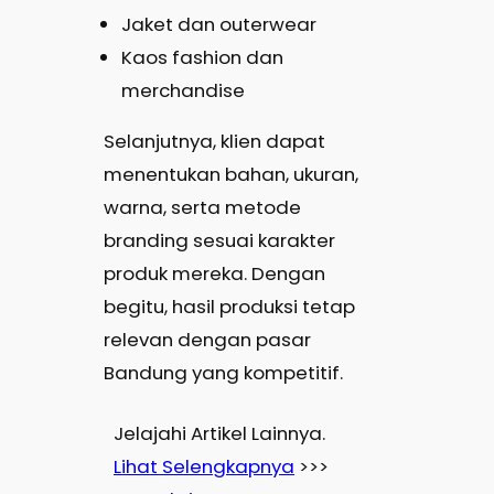
Jaket dan outerwear
Kaos fashion dan
merchandise
Selanjutnya, klien dapat
menentukan bahan, ukuran,
warna, serta metode
branding sesuai karakter
produk mereka. Dengan
begitu, hasil produksi tetap
relevan dengan pasar
Bandung yang kompetitif.
Jelajahi Artikel Lainnya.
Lihat Selengkapnya
>>>