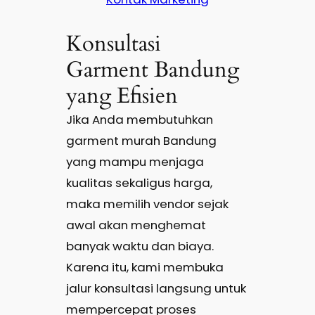
Konsultasi
Garment Bandung
yang Efisien
Jika Anda membutuhkan
garment murah Bandung
yang mampu menjaga
kualitas sekaligus harga,
maka memilih vendor sejak
awal akan menghemat
banyak waktu dan biaya.
Karena itu, kami membuka
jalur konsultasi langsung untuk
mempercepat proses