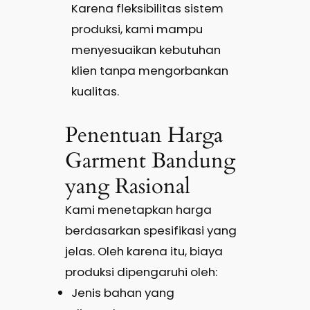
Karena fleksibilitas sistem
produksi, kami mampu
menyesuaikan kebutuhan
klien tanpa mengorbankan
kualitas.
Penentuan Harga
Garment Bandung
yang Rasional
Kami menetapkan harga
berdasarkan spesifikasi yang
jelas. Oleh karena itu, biaya
produksi dipengaruhi oleh:
Jenis bahan yang