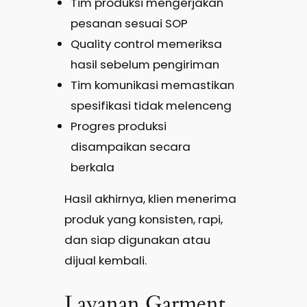
Tim produksi mengerjakan
pesanan sesuai SOP
Quality control memeriksa
hasil sebelum pengiriman
Tim komunikasi memastikan
spesifikasi tidak melenceng
Progres produksi
disampaikan secara
berkala
Hasil akhirnya, klien menerima
produk yang konsisten, rapi,
dan siap digunakan atau
dijual kembali.
Layanan Garment