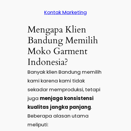
Kontak Marketing
Mengapa Klien
Bandung Memilih
Moko Garment
Indonesia?
Banyak klien Bandung memilih
kami karena kami tidak
sekadar memproduksi, tetapi
juga
menjaga konsistensi
kualitas jangka panjang
.
Beberapa alasan utama
meliputi: