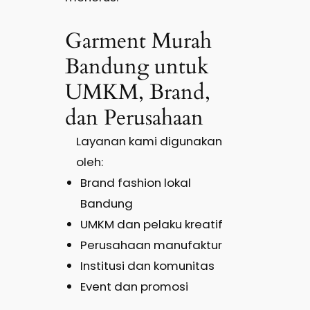
Garment Murah
Bandung untuk
UMKM, Brand,
dan Perusahaan
Layanan kami digunakan
oleh:
Brand fashion lokal
Bandung
UMKM dan pelaku kreatif
Perusahaan manufaktur
Institusi dan komunitas
Event dan promosi