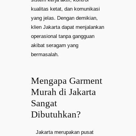
kualitas ketat, dan komunikasi
yang jelas. Dengan demikian,
klien Jakarta dapat menjalankan
operasional tanpa gangguan
akibat seragam yang
bermasalah.
Mengapa Garment
Murah di Jakarta
Sangat
Dibutuhkan?
Jakarta merupakan pusat