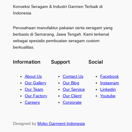
Konveksi Seragam & Industri Garmen Terbaik di
Indonesia
Perusahaan manufaktur pakaian serta seragam yang
berbasis di Semarang, Jawa Tengah. Kami terkenal
sebagai spesialis pembuatan seragam custom
berkualitas.
Information
Support
Social
About Us
Contact Us
Facebook
Our Gallery
Our Blog
Instagram
Our Team
Our Service
Linkedin
Our Factory
Our Client
Youtube
Careers
Corporate
Designed by
Moko Garment Indonesia