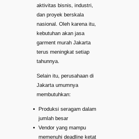
aktivitas bisnis, industri,
dan proyek berskala
nasional. Oleh karena itu,
kebutuhan akan jasa
garment murah Jakarta
terus meningkat setiap
tahunnya.
Selain itu, perusahaan di
Jakarta umumnya
membutuhkan:
Produksi seragam dalam
jumlah besar
Vendor yang mampu
memenuhi deadline ketat