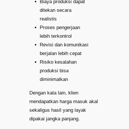
Biaya produksi dapat
ditekan secara
realistis
Proses pengerjaan
lebih terkontrol
Revisi dan komunikasi
berjalan lebih cepat
Risiko kesalahan
produksi bisa
diminimalkan
Dengan kata lain, klien
mendapatkan harga masuk akal
sekaligus hasil yang layak
dipakai jangka panjang.