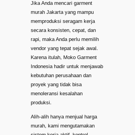
Jika Anda mencari garment
murah Jakarta yang mampu
memproduksi seragam kerja
secara konsisten, cepat, dan
rapi, maka Anda perlu memilih
vendor yang tepat sejak awal.
Karena itulah, Moko Garment
Indonesia hadir untuk menjawab
kebutuhan perusahaan dan
proyek yang tidak bisa
menoleransi kesalahan
produksi.
Alih-alih hanya menjual harga
murah, kami mengutamakan
sistem kerja aktif, kontrol