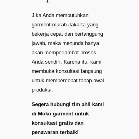
Jika Anda membutuhkan
garment murah Jakarta yang
bekerja cepat dan bertanggung
jawab, maka menunda hanya
akan memperlambat proses
Anda sendiri. Karena itu, kami
membuka konsultasi langsung
untuk mempercepat tahap awal
produksi.
Segera hubungi tim ahli kami
di Moko garment untuk
konsultasi gratis dan
penawaran terbaik!