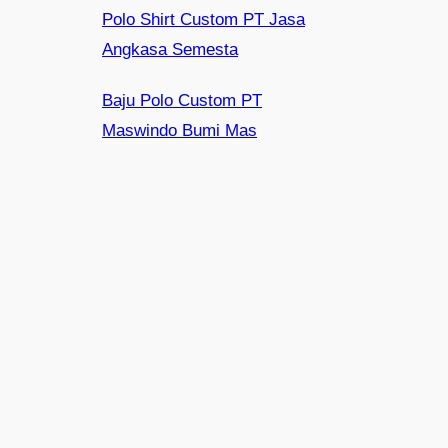
Polo Shirt Custom PT Jasa
Angkasa Semesta
Baju Polo Custom PT
Maswindo Bumi Mas