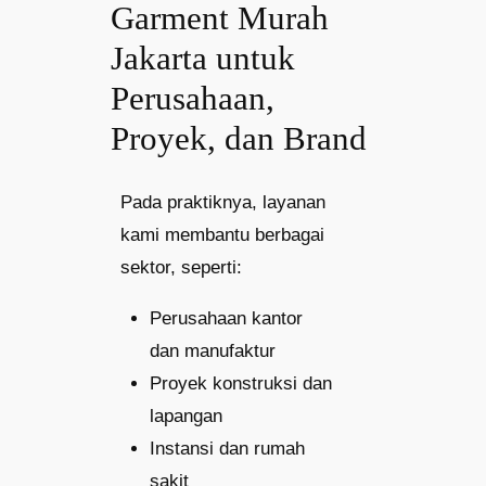
Garment Murah
Jakarta untuk
Perusahaan,
Proyek, dan Brand
Pada praktiknya, layanan
kami membantu berbagai
sektor, seperti:
Perusahaan kantor
dan manufaktur
Proyek konstruksi dan
lapangan
Instansi dan rumah
sakit