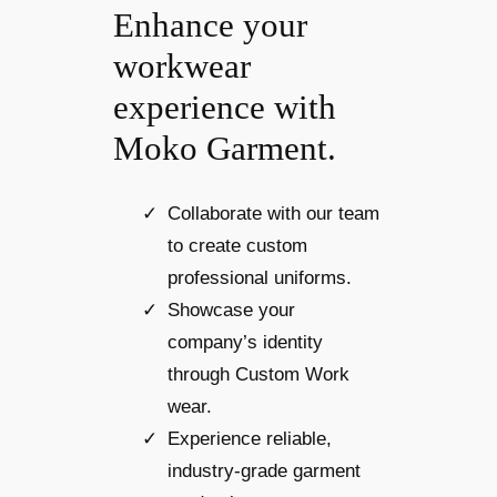
Enhance your
workwear
experience with
Moko Garment.
Collaborate with our team
to create custom
professional uniforms.
Showcase your
company’s identity
through Custom Work
wear.
Experience reliable,
industry-grade garment