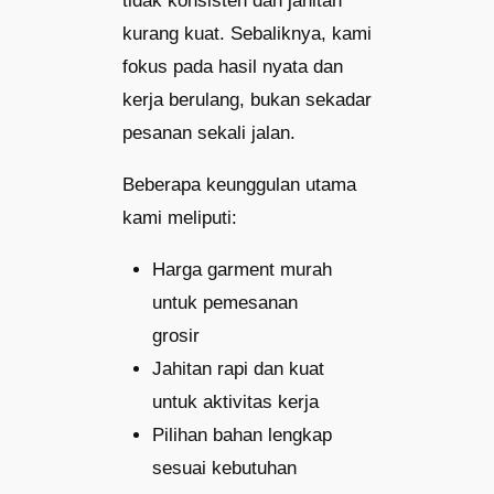
tidak konsisten dan jahitan
kurang kuat. Sebaliknya, kami
fokus pada hasil nyata dan
kerja berulang, bukan sekadar
pesanan sekali jalan.
Beberapa keunggulan utama
kami meliputi:
Harga garment murah
untuk pemesanan
grosir
Jahitan rapi dan kuat
untuk aktivitas kerja
Pilihan bahan lengkap
sesuai kebutuhan