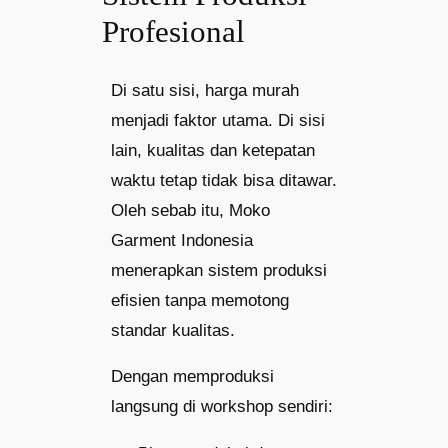
Profesional
Di satu sisi, harga murah
menjadi faktor utama. Di sisi
lain, kualitas dan ketepatan
waktu tetap tidak bisa ditawar.
Oleh sebab itu, Moko
Garment Indonesia
menerapkan sistem produksi
efisien tanpa memotong
standar kualitas.
Dengan memproduksi
langsung di workshop sendiri: