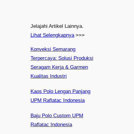
Jelajahi Artikel Lainnya.
Lihat Selengkapnya
>>>
Konveksi Semarang
Terpercaya: Solusi Produksi
Seragam Kerja & Garmen
Kualitas Industri
Kaos Polo Lengan Panjang
UPM Raflatac Indonesia
Baju Polo Custom UPM
Raflatac Indonesia