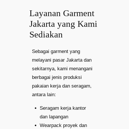
Layanan Garment
Jakarta yang Kami
Sediakan
Sebagai garment yang
melayani pasar Jakarta dan
sekitarnya, kami menangani
berbagai jenis produksi
pakaian kerja dan seragam,
antara lain:
Seragam kerja kantor
dan lapangan
Wearpack proyek dan