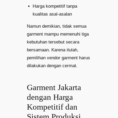
Harga kompetitif tanpa
kualitas asal-asalan
Namun demikian, tidak semua
garment mampu memenuhi tiga
kebutuhan tersebut secara
bersamaan. Karena itulah,
pemilihan vendor garment harus
dilakukan dengan cermat.
Garment Jakarta
dengan Harga
Kompetitif dan
Sistem Produksi