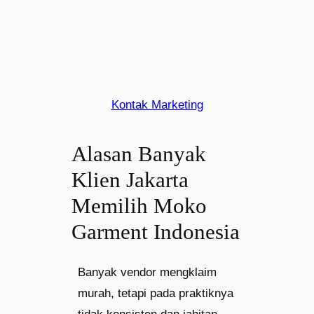
Kontak Marketing
Alasan Banyak
Klien Jakarta
Memilih Moko
Garment Indonesia
Banyak vendor mengklaim
murah, tetapi pada praktiknya