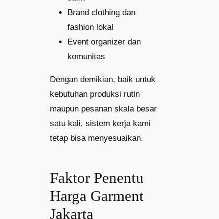
Brand clothing dan
fashion lokal
Event organizer dan
komunitas
Dengan demikian, baik untuk
kebutuhan produksi rutin
maupun pesanan skala besar
satu kali, sistem kerja kami
tetap bisa menyesuaikan.
Faktor Penentu
Harga Garment
Jakarta