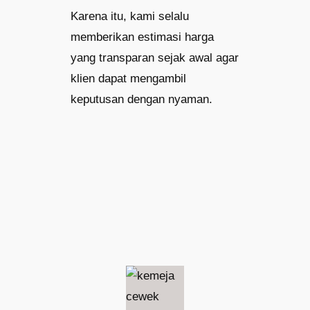
Karena itu, kami selalu
memberikan estimasi harga
yang transparan sejak awal agar
klien dapat mengambil
keputusan dengan nyaman.