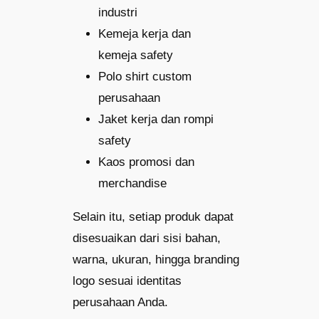
industri
Kemeja kerja dan
kemeja safety
Polo shirt custom
perusahaan
Jaket kerja dan rompi
safety
Kaos promosi dan
merchandise
Selain itu, setiap produk dapat
disesuaikan dari sisi bahan,
warna, ukuran, hingga branding
logo sesuai identitas
perusahaan Anda.​