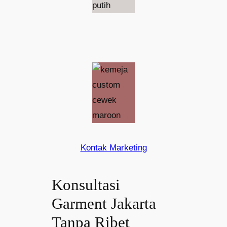
Kontak Marketing
Konsultasi
Garment Jakarta
Tanpa Ribet