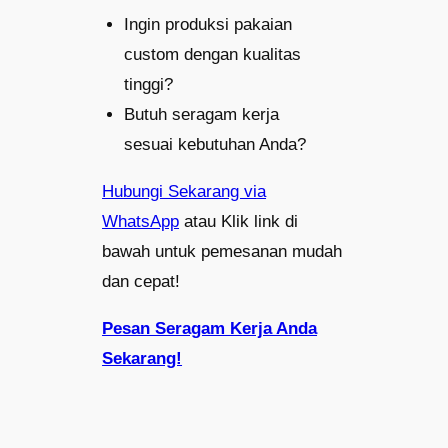
Ingin produksi pakaian
custom dengan kualitas
tinggi?
Butuh seragam kerja
sesuai kebutuhan Anda?
Hubungi Sekarang via
WhatsApp
atau Klik link di
bawah untuk pemesanan mudah
dan cepat!
Pesan Seragam Kerja Anda
Sekarang!