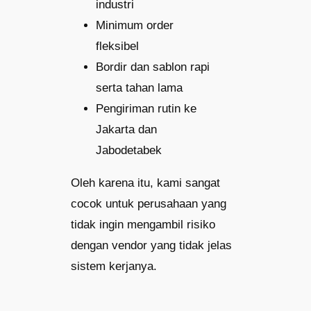
industri
Minimum order
fleksibel
Bordir dan sablon rapi
serta tahan lama
Pengiriman rutin ke
Jakarta dan
Jabodetabek
Oleh karena itu, kami sangat
cocok untuk perusahaan yang
tidak ingin mengambil risiko
dengan vendor yang tidak jelas
sistem kerjanya.