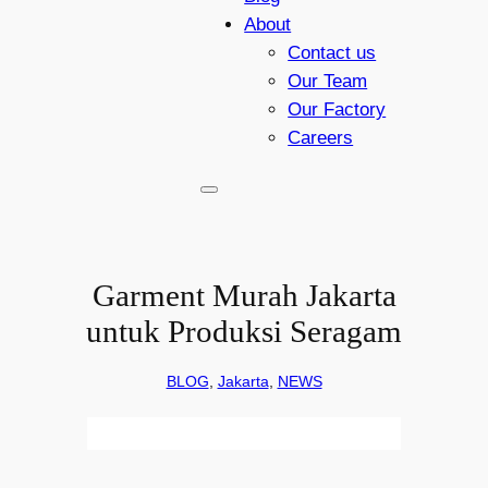
About
Contact us
Our Team
Our Factory
Careers
Garment Murah Jakarta
untuk Produksi Seragam
BLOG
, 
Jakarta
, 
NEWS