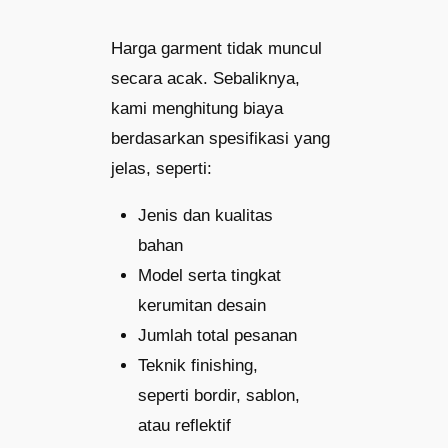
Harga garment tidak muncul
secara acak. Sebaliknya,
kami menghitung biaya
berdasarkan spesifikasi yang
jelas, seperti:
Jenis dan kualitas
bahan
Model serta tingkat
kerumitan desain
Jumlah total pesanan
Teknik finishing,
seperti bordir, sablon,
atau reflektif