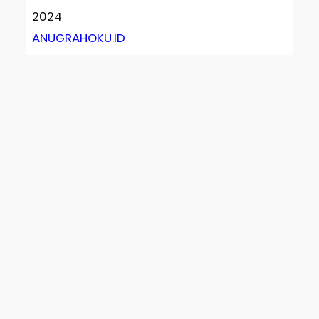
2024
ANUGRAHOKU.ID