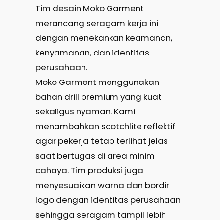
Tim desain Moko Garment
merancang seragam kerja ini
dengan menekankan keamanan,
kenyamanan, dan identitas
perusahaan.
Moko Garment menggunakan
bahan drill premium yang kuat
sekaligus nyaman. Kami
menambahkan scotchlite reflektif
agar pekerja tetap terlihat jelas
saat bertugas di area minim
cahaya. Tim produksi juga
menyesuaikan warna dan bordir
logo dengan identitas perusahaan
sehingga seragam tampil lebih