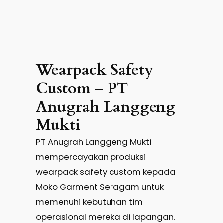
Wearpack Safety
Custom – PT
Anugrah Langgeng
Mukti
PT Anugrah Langgeng Mukti
mempercayakan produksi
wearpack safety custom kepada
Moko Garment Seragam untuk
memenuhi kebutuhan tim
operasional mereka di lapangan.