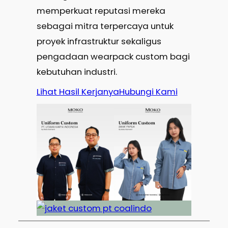
memperkuat reputasi mereka
sebagai mitra terpercaya untuk
proyek infrastruktur sekaligus
pengadaan wearpack custom bagi
kebutuhan industri.
Lihat Hasil Kerjanya
Hubungi Kami