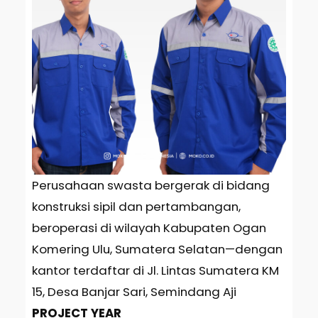
Perusahaan swasta bergerak di bidang
konstruksi sipil dan pertambangan,
beroperasi di wilayah Kabupaten Ogan
Komering Ulu, Sumatera Selatan—dengan
kantor terdaftar di Jl. Lintas Sumatera KM
15, Desa Banjar Sari, Semindang Aji
PROJECT YEAR