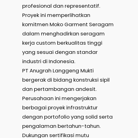
profesional dan representatif.
Proyek ini memperlihatkan
komitmen Moko Garment Seragam
dalam menghadirkan seragam
kerja custom berkualitas tinggi
yang sesuai dengan standar
industri di Indonesia.
PT Anugrah Langgeng Mukti
bergerak di bidang konstruksi sipil
dan pertambangan andesit.
Perusahaan ini mengerjakan
berbagai proyek infrastruktur
dengan portofolio yang solid serta
pengalaman bertahun-tahun.
Dukungan sertifikasi mutu